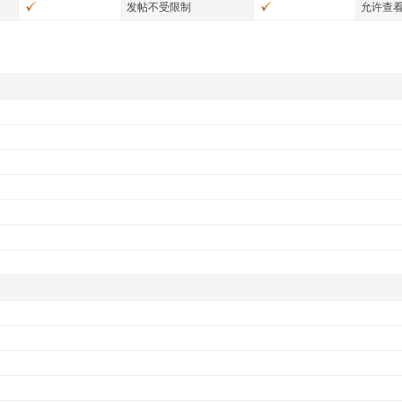
发帖不受限制
允许查看 