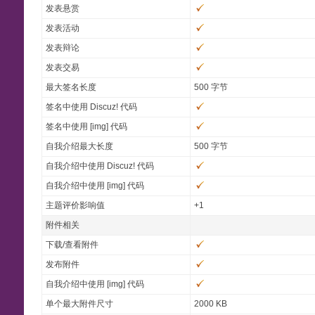
发表悬赏
发表活动
发表辩论
发表交易
最大签名长度
500 字节
签名中使用 Discuz! 代码
签名中使用 [img] 代码
自我介绍最大长度
500 字节
自我介绍中使用 Discuz! 代码
自我介绍中使用 [img] 代码
主题评价影响值
+1
附件相关
下载/查看附件
发布附件
自我介绍中使用 [img] 代码
单个最大附件尺寸
2000 KB