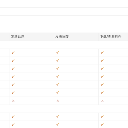
发新话题
发表回复
下载/查看附件