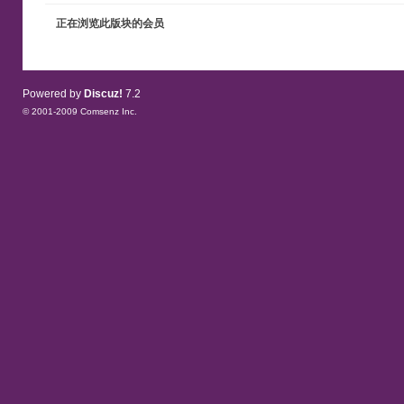
正在浏览此版块的会员
Powered by
Discuz!
7.2
© 2001-2009
Comsenz Inc.