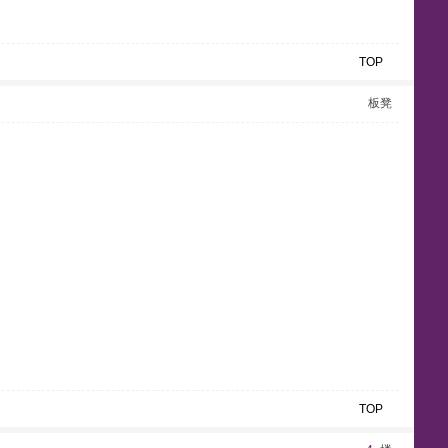
TOP
板凳
TOP