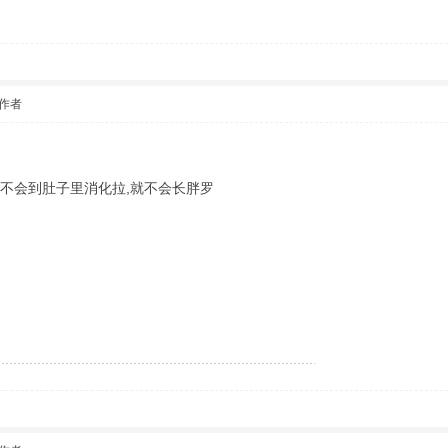
作者
不会到肚子里消化拉,就不会长胖罗