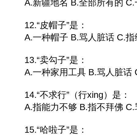
A.新疆地名 B.全部所有的 
12.“皮帽子”是：
A.一种帽子 B.骂人脏话 C.
13.“卖勾子”是：
A.一种家用工具 B.骂人脏话
14.“不求行”（行xing）是：
A.指能力不够 B.指不拜佛 
15.“哈啦子”是：