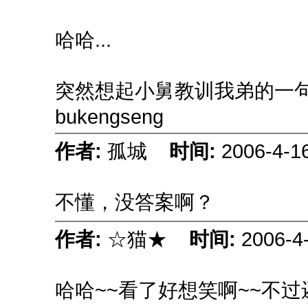
哈哈...
突然想起小舅教训我弟的一句话 逼
bukengseng
作者:
孤城
时间:
2006-4-1
不懂，没答案啊？
作者:
☆猫★
时间:
2006-4
哈哈~~看了好想笑啊~~不过