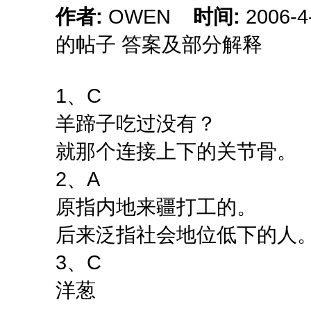
作者:
OWEN
时间:
2006-
的帖子 答案及部分解释
1、C
羊蹄子吃过没有？
就那个连接上下的关节骨。
2、A
原指内地来疆打工的。
后来泛指社会地位低下的人
3、C
洋葱