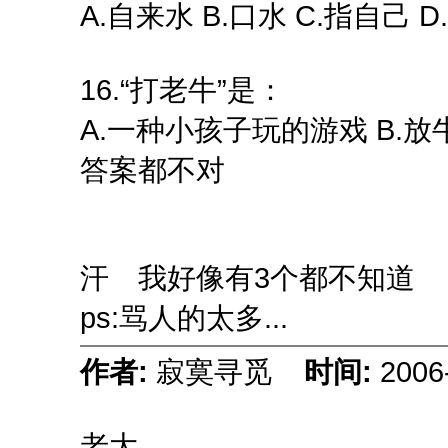
A.自来水 B.口水 C.指自己
16.“打老牛”是：
A.一种小孩子玩的游戏 B.放
答案都不对
汗 我好像有3个都不知道
ps:骂人的太多...
作者:
寂寞寻觅
时间:
2006
老大