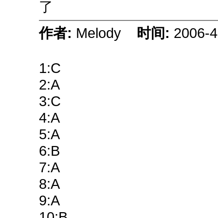
了
作者:
Melody
时间:
2006-4
1:C
2:A
3:C
4:A
5:A
6:B
7:A
8:A
9:A
10:B