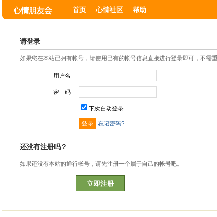
首页
心情社区
帮助
请登录
如果您在本站已拥有帐号，请使用已有的帐号信息直接进行登录即可，不需
用户名
密 码
下次自动登录
忘记密码?
还没有注册吗？
如果还没有本站的通行帐号，请先注册一个属于自己的帐号吧。
立即注册