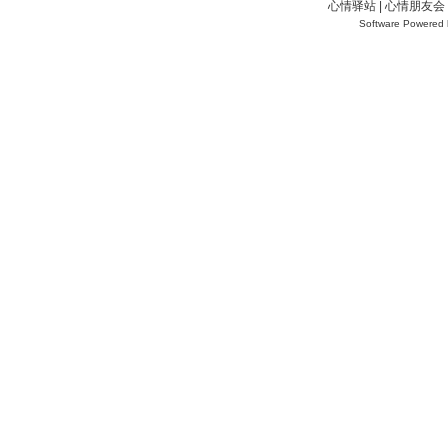
心情驿站 | 心情朋友会 
Software Powered