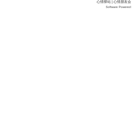
心情驿站 | 心情朋友会 
Software Powered