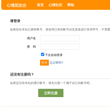
首页
心情社区
帮助
请登录
如果您在本站已拥有帐号，请使用已有的帐号信息直接进行登录即可，不需
用户名
密 码
下次自动登录
忘记密码?
还没有注册吗？
如果还没有本站的通行帐号，请先注册一个属于自己的帐号吧。
立即注册