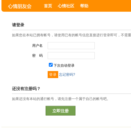
首页
心情社区
帮助
请登录
如果您在本站已拥有帐号，请使用已有的帐号信息直接进行登录即可，不需
用户名
密 码
下次自动登录
忘记密码?
还没有注册吗？
如果还没有本站的通行帐号，请先注册一个属于自己的帐号吧。
立即注册