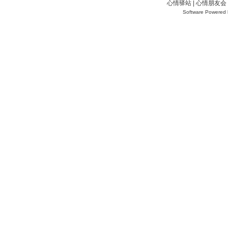
心情驿站 | 心情朋友会 
Software Powered