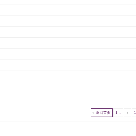
返回首页
1 ...