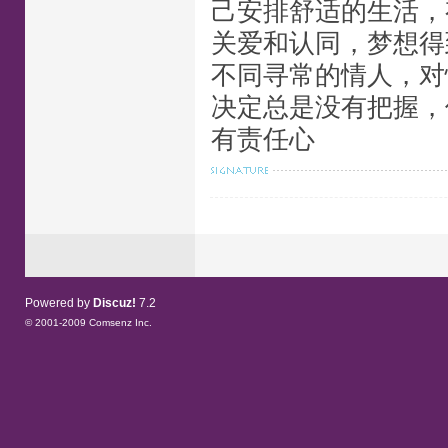
己安排舒适的生活，
关爱和认同，梦想得
不同寻常的情人，对
决定总是没有把握，
有责任心
Powered by
Discuz!
7.2
© 2001-2009
Comsenz Inc.