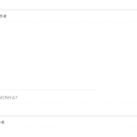
作者
们为什么?
作者