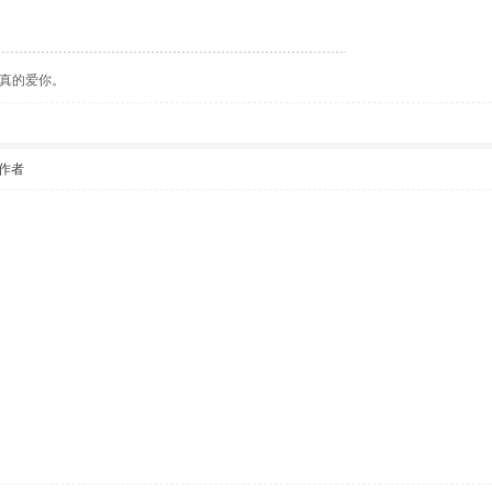
真的爱你。
作者