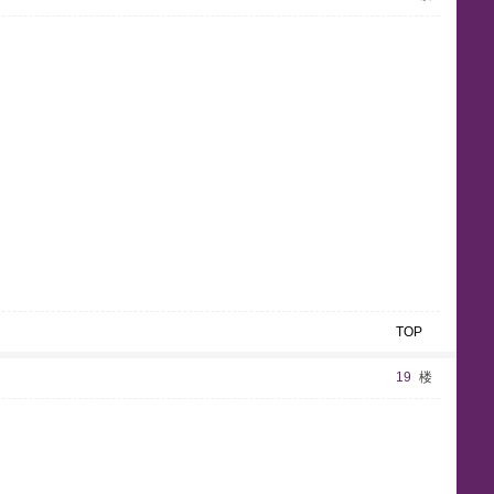
TOP
19
楼