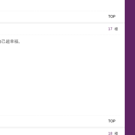
TOP
17
楼
自己超幸福。
TOP
18
楼