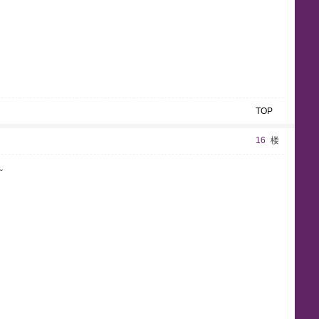
TOP
16
楼
~