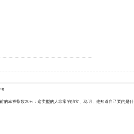
作者
目前的幸福指数20%：这类型的人非常的独立、聪明，他知道自己要的是什