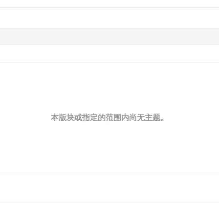
本版块或指定的范围内尚无主题。