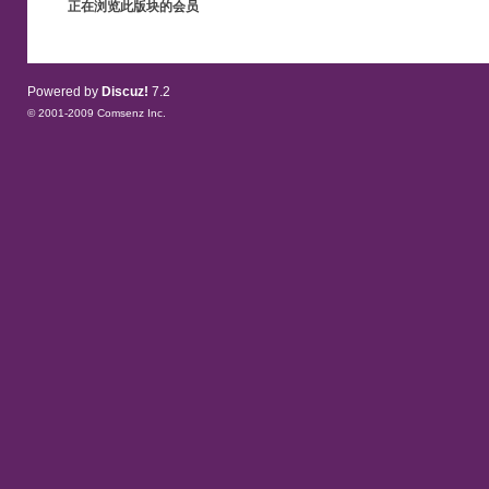
正在浏览此版块的会员
Powered by
Discuz!
7.2
© 2001-2009
Comsenz Inc.