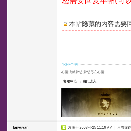
您需要回复本帖(可
本帖隐藏的内容需要
心情成就梦想 梦想尽在心情
客服中心 → 由此进入
lanyuyan
发表于 2008-4-25 11:19 AM
|
只看该