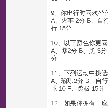
9、你出行时喜欢坐
A、火车 2分 B、自行
行 15分
10、以下颜色你更
A、紫2分 B、黑 3分 
分
11、下列运动中挑
A、瑜珈2分 B、自行
球 10 F、蹦极 15分
12、如果你拥有一