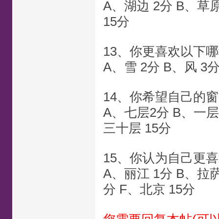
A、湖边 2分 B、草原
15分
13、你更喜欢以下
A、雪 2分 B、风 3分
14、你希望自己的
A、七层2分 B、一层
三十层 15分
15、你认为自己更
A、丽江 1分 B、拉萨
分 F、北京 15分